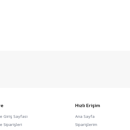
ye
Hızlı Erişim
e Giriş Sayfası
Ana Sayfa
e Siparişleri
Siparişlerim